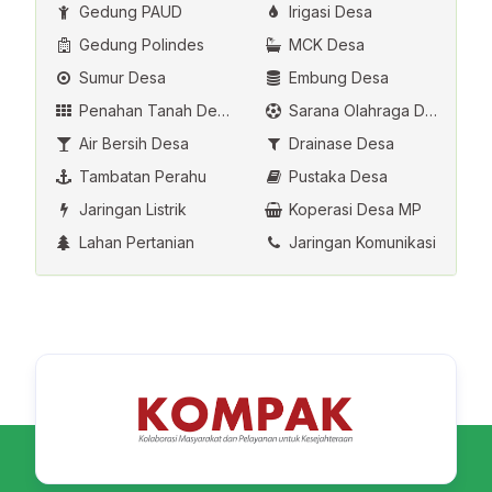
Gedung PAUD
Irigasi Desa
Gedung Polindes
MCK Desa
Sumur Desa
Embung Desa
Penahan Tanah Desa
Sarana Olahraga Desa
Air Bersih Desa
Drainase Desa
Tambatan Perahu
Pustaka Desa
Jaringan Listrik
Koperasi Desa MP
Lahan Pertanian
Jaringan Komunikasi