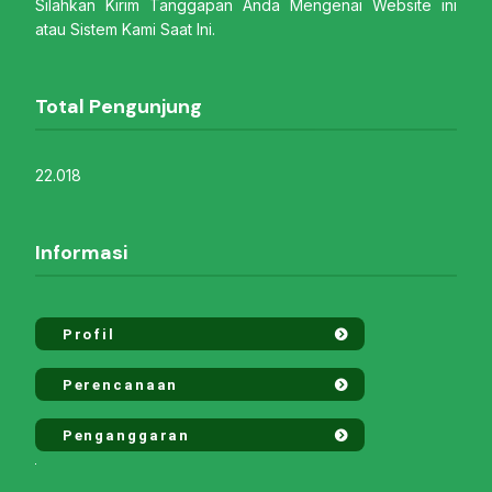
Silahkan Kirim Tanggapan Anda Mengenai Website ini
atau Sistem Kami Saat Ini.
Total Pengunjung
22.018
Informasi
Profil
Perencanaan
Penganggaran