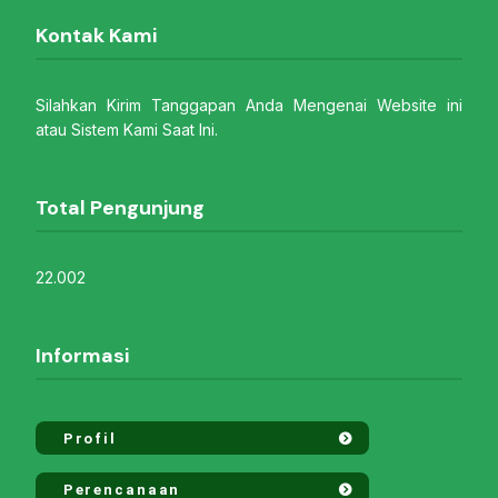
Kontak Kami
Silahkan Kirim Tanggapan Anda Mengenai Website ini
atau Sistem Kami Saat Ini.
Total Pengunjung
22.002
Informasi
Profil
Perencanaan