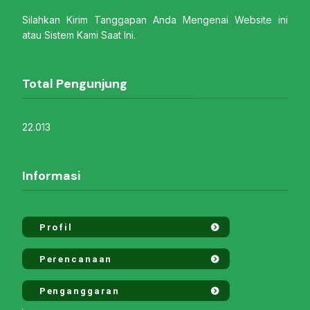
Silahkan Kirim Tanggapan Anda Mengenai Website ini
atau Sistem Kami Saat Ini.
Total Pengunjung
22.013
Informasi
Profil
Perencanaan
Penganggaran