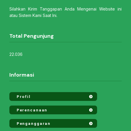
Silahkan Kirim Tanggapan Anda Mengenai Website ini
atau Sistem Kami Saat Ini.
Total Pengunjung
22.036
Informasi
Profil
Perencanaan
Penganggaran